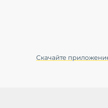
Скачайте приложение