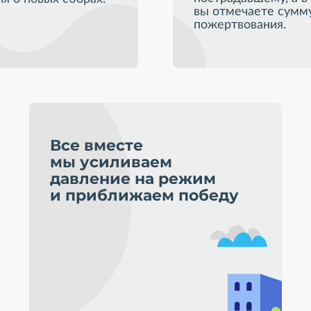
вы отмечаете сумм
пожертвования.
Все вместе
мы усиливаем
давление на режим
и приближаем победу