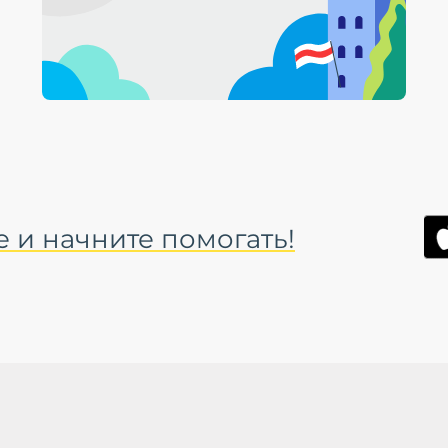
 и начните помогать!