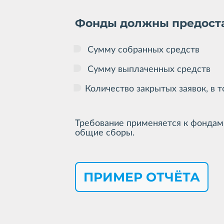
Фонды должны предоставл
Сумму собранных средств
Сумму выплаченных средств
Количество закрытых заявок, в 
Требование применяется к фонда
общие сборы.
ПРИМЕР ОТЧЁТА