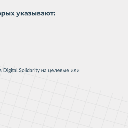
торых указывают:
Digital Solidarity на целевые или